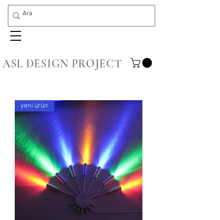
ASL DESIGN PROJECT
yeni ürün