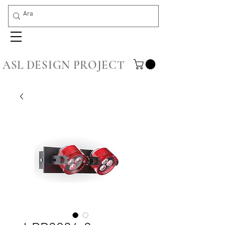
ASL DESIGN PROJECT