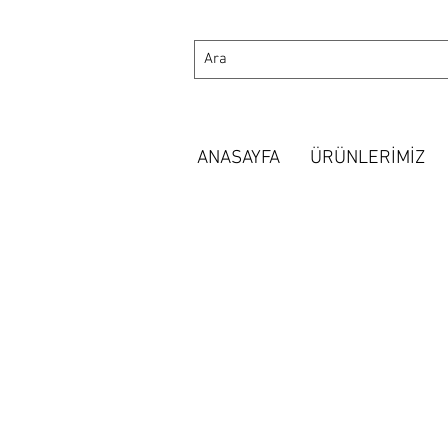
ANASAYFA
ÜRÜNLERİMİZ