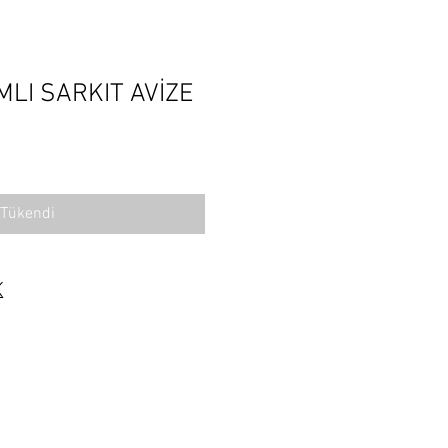
MLI SARKIT AVİZE
Tükendi