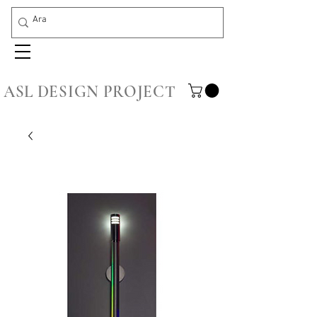
ASL DESIGN PROJECT