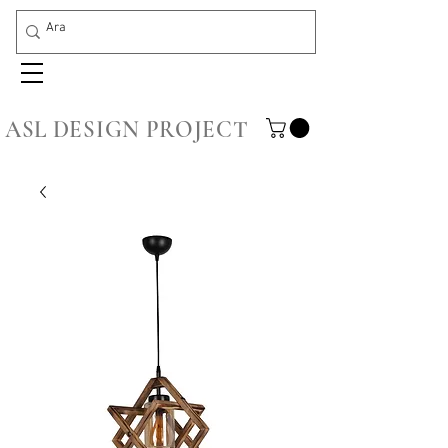
ASL DESIGN PROJECT