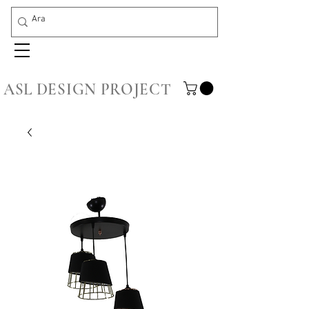
ASL DESIGN PROJECT