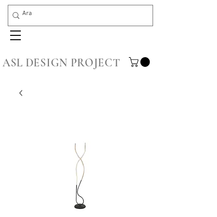
ASL DESIGN PROJECT