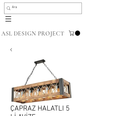
ASL DESIGN PROJECT
ÇAPRAZ HALATLI 5