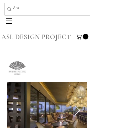
ASL DESIGN PROJECT